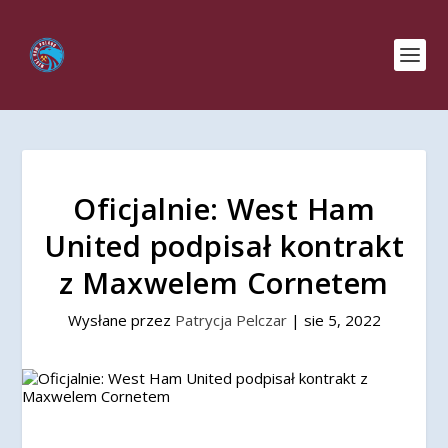
Oficjalnie: West Ham
United podpisał kontrakt
z Maxwelem Cornetem
Wysłane przez
Patrycja Pelczar
|
sie 5, 2022