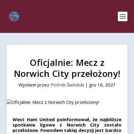
Oficjalnie: Mecz z
Norwich City przełożony!
Wysłane przez
Piotrek Świtalski
|
gru 16, 2021
West Ham United poinformował, że najbliższe
spotkanie ligowe z Norwich City zostało
przełożone. Powodem takiej decyzji jest bardzo