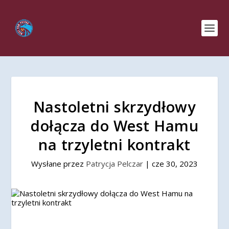
Nastoletni skrzydłowy
dołącza do West Hamu
na trzyletni kontrakt
Wysłane przez
Patrycja Pelczar
|
cze 30, 2023