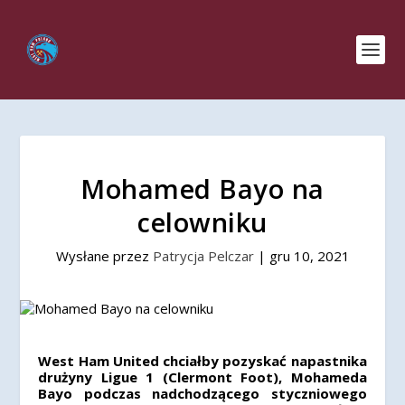
Mohamed Bayo na
celowniku
Wysłane przez
Patrycja Pelczar
|
gru 10, 2021
West Ham United chciałby pozyskać napastnika
drużyny Ligue 1 (Clermont Foot), Mohameda
Bayo podczas nadchodzącego styczniowego