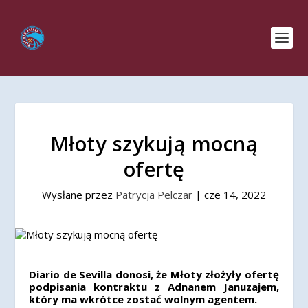
Młoty szykują mocną
ofertę
Wysłane przez
Patrycja Pelczar
|
cze 14, 2022
Diario de Sevilla donosi, że Młoty złożyły ofertę
podpisania kontraktu z Adnanem Januzajem,
który ma wkrótce zostać wolnym agentem.