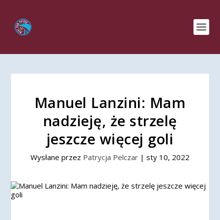
Manuel Lanzini: Mam
nadzieję, że strzelę
jeszcze więcej goli
Wysłane przez
Patrycja Pelczar
|
sty 10, 2022