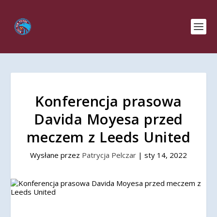
Konferencja prasowa
Davida Moyesa przed
meczem z Leeds United
Wysłane przez
Patrycja Pelczar
|
sty 14, 2022