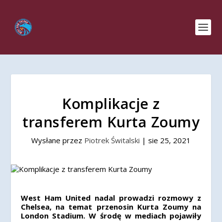
Komplikacje z
transferem Kurta Zoumy
Wysłane przez
Piotrek Świtalski
|
sie 25, 2021
West Ham United nadal prowadzi rozmowy z
Chelsea, na temat przenosin Kurta Zoumy na
London Stadium. W środę w mediach pojawiły