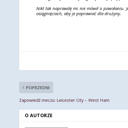
Nikt tak naprawdę mi nie mówił o powołaniu. Jes
osiągnięciach, aby je poprawiać dla drużyny.
POPRZEDNI
Zapowiedź meczu: Leicester City – West Ham
O AUTORZE