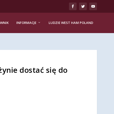
EWNIK
INFORMACJE
LUDZIE WEST HAM POLAND
ynie dostać się do