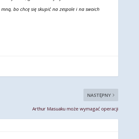
a mną, bo chcę się skupić na zespole i na swoich
NASTĘPNY
Arthur Masuaku może wymagać operacji