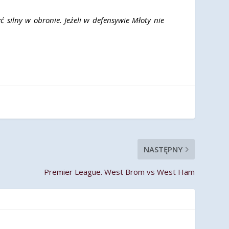
silny w obronie. Jeżeli w defensywie Młoty nie
NASTĘPNY
Premier League. West Brom vs West Ham