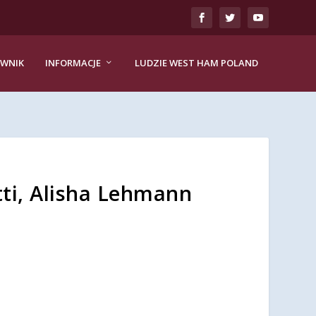
EWNIK
INFORMACJE
LUDZIE WEST HAM POLAND
ti, Alisha Lehmann