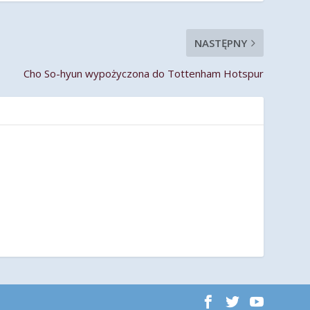
NASTĘPNY
Cho So-hyun wypożyczona do Tottenham Hotspur