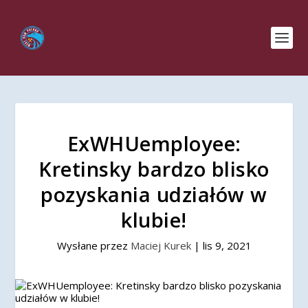
ExWHUemployee:
Kretinsky bardzo blisko
pozyskania udziałów w
klubie!
Wysłane przez
Maciej Kurek
|
lis 9, 2021