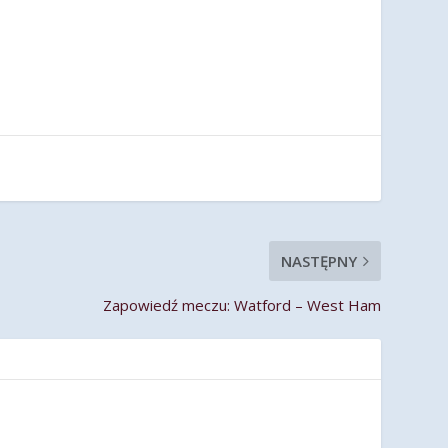
NASTĘPNY
Zapowiedź meczu: Watford – West Ham