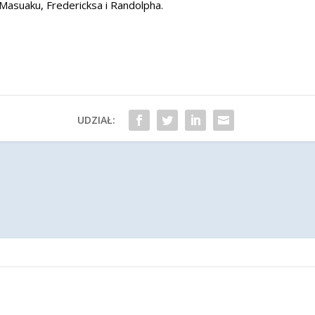
Masuaku, Fredericksa i Randolpha.
UDZIAŁ: