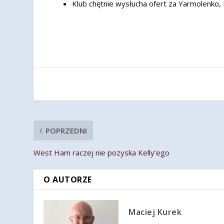
Klub chętnie wysłucha ofert za Yarmolenko, 
POPRZEDNI
West Ham raczej nie pozyska Kelly’ego
O AUTORZE
Maciej Kurek