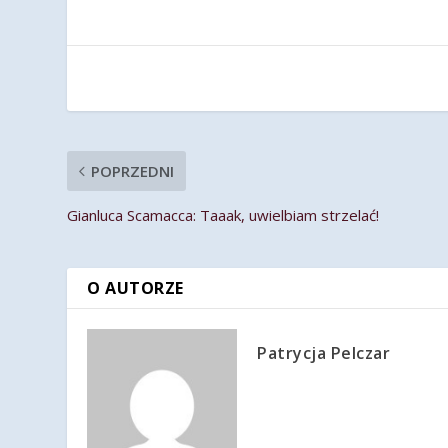
POPRZEDNI
Gianluca Scamacca: Taaak, uwielbiam strzelać!
O AUTORZE
Patrycja Pelczar