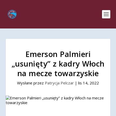
Emerson Palmieri
„usunięty” z kadry Włoch
na mecze towarzyskie
Wysłane przez
Patrycja Pelczar
|
lis 14, 2022