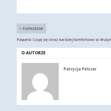
POPRZEDNI
Paqueta: Czuję się coraz bardziej komfortowo w drużyn
O AUTORZE
Patrycja Pelczar