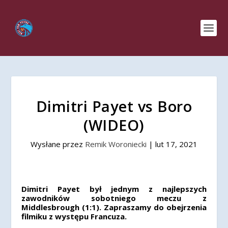
Dimitri Payet vs Boro
(WIDEO)
Wysłane przez
Remik Woroniecki
|
lut 17, 2021
Dimitri Payet był jednym z najlepszych
zawodników sobotniego meczu z
Middlesbrough (1:1). Zapraszamy do obejrzenia
filmiku z występu Francuza.