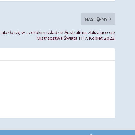
NASTĘPNY
lazła się w szerokim składzie Australii na zbliżające się
Mistrzostwa Świata FIFA Kobiet 2023