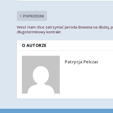
POPRZEDNI
West Ham chce zatrzymać Jarroda Bowena na dłużej, 
długoterminowy kontrakt
O AUTORZE
Patrycja Pelczar