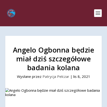
Angelo Ogbonna będzie
miał dziś szczegółowe
badania kolana
Wysłane przez
Patrycja Pelczar
|
lis 8, 2021