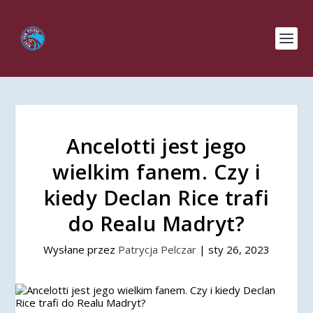
Ancelotti jest jego
wielkim fanem. Czy i
kiedy Declan Rice trafi
do Realu Madryt?
Wysłane przez
Patrycja Pelczar
|
sty 26, 2023