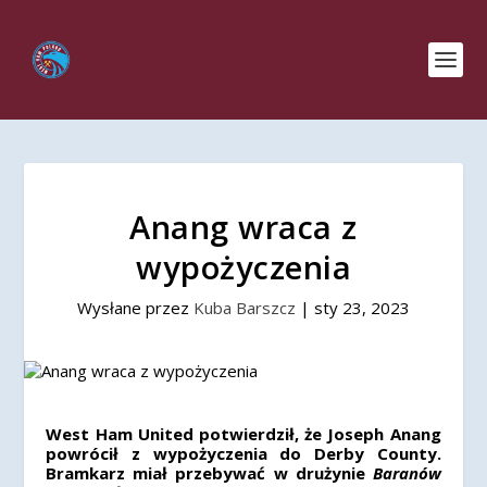
Anang wraca z
wypożyczenia
Wysłane przez
Kuba Barszcz
|
sty 23, 2023
West Ham United potwierdził, że Joseph Anang
powrócił z wypożyczenia do Derby County.
Bramkarz miał przebywać w drużynie
Baranów