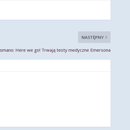
NASTĘPNY
Romano: Here we go! Trwają testy medyczne Emersona