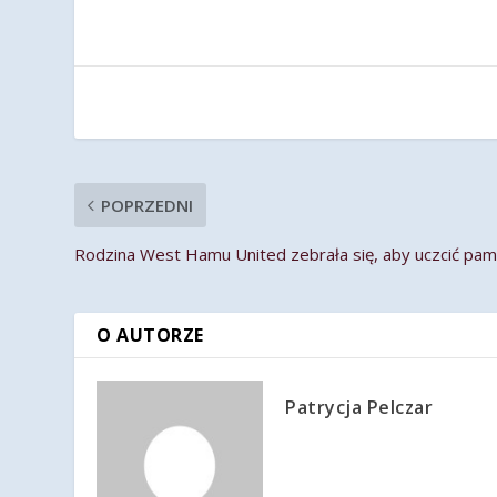
POPRZEDNI
Rodzina West Hamu United zebrała się, aby uczcić pam
O AUTORZE
Patrycja Pelczar