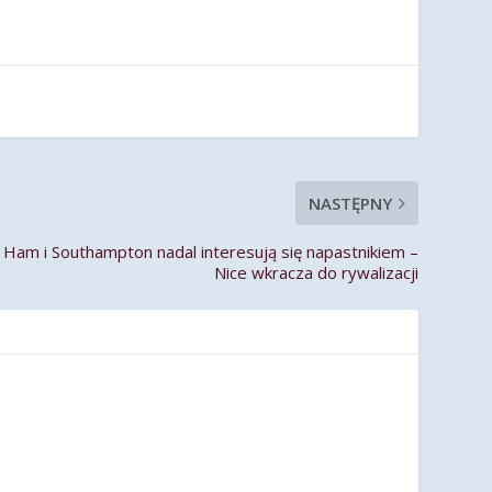
NASTĘPNY
Ham i Southampton nadal interesują się napastnikiem –
Nice wkracza do rywalizacji