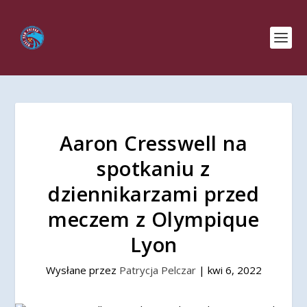
Aaron Cresswell na
spotkaniu z
dziennikarzami przed
meczem z Olympique
Lyon
Wysłane przez
Patrycja Pelczar
|
kwi 6, 2022