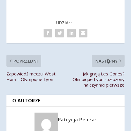
UDZIAŁ:
POPRZEDNI
NASTĘPNY
Zapowiedź meczu: West
Jak grają Les Gones?
Ham – Olympique Lyon
Olimpique Lyon rozłożony
na czynniki pierwsze
O AUTORZE
Patrycja Pelczar