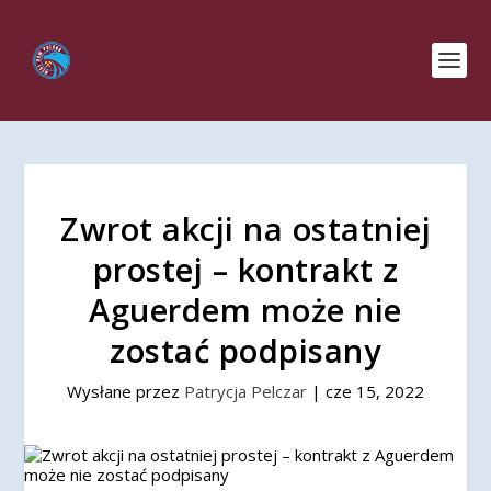
Zwrot akcji na ostatniej
prostej – kontrakt z
Aguerdem może nie
zostać podpisany
Wysłane przez
Patrycja Pelczar
|
cze 15, 2022