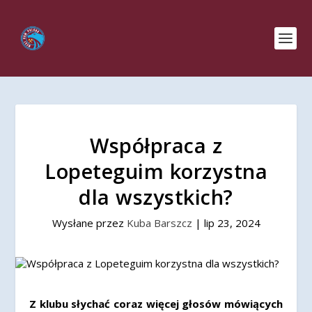
Współpraca z
Lopeteguim korzystna
dla wszystkich?
Wysłane przez
Kuba Barszcz
|
lip 23, 2024
Z klubu słychać coraz więcej głosów mówiących