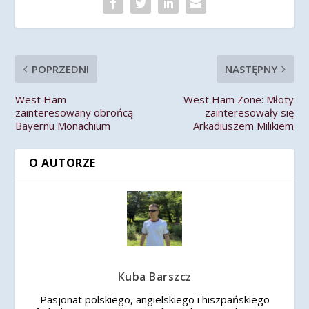
POPRZEDNI
NASTĘPNY
West Ham
West Ham Zone: Młoty
zainteresowany obrońcą
zainteresowały się
Bayernu Monachium
Arkadiuszem Milikiem
O AUTORZE
Kuba Barszcz
Pasjonat polskiego, angielskiego i hiszpańskiego