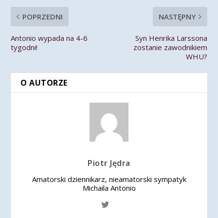
POPRZEDNI
NASTĘPNY
Antonio wypada na 4-6
Syn Henrika Larssona
tygodni!
zostanie zawodnikiem
WHU?
O AUTORZE
Piotr Jędra
Amatorski dziennikarz, nieamatorski sympatyk
Michaila Antonio