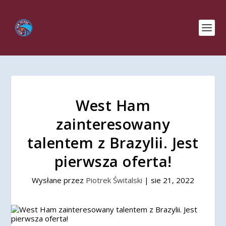
West Ham
zainteresowany
talentem z Brazylii. Jest
pierwsza oferta!
Wysłane przez
Piotrek Świtalski
|
sie 21, 2022