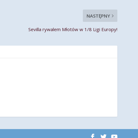
NASTĘPNY
Sevilla rywalem Młotów w 1/8 Ligi Europy!