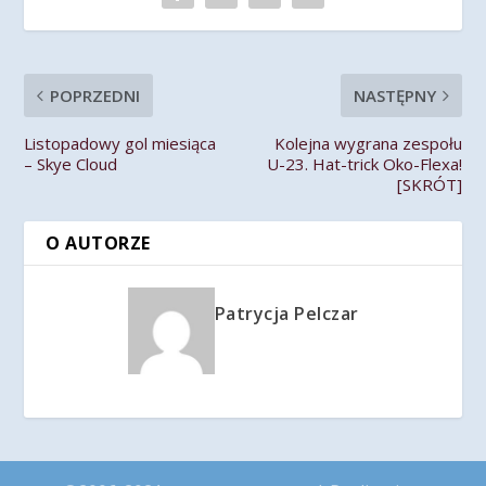
POPRZEDNI
NASTĘPNY
Listopadowy gol miesiąca
Kolejna wygrana zespołu
– Skye Cloud
U-23. Hat-trick Oko-Flexa!
[SKRÓT]
O AUTORZE
Patrycja Pelczar