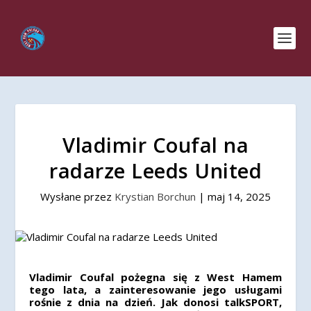
Vladimir Coufal na
radarze Leeds United
Wysłane przez
Krystian Borchun
|
maj 14, 2025
Vladimir Coufal pożegna się z West Hamem
tego lata, a zainteresowanie jego usługami
rośnie z dnia na dzień. Jak donosi talkSPORT,