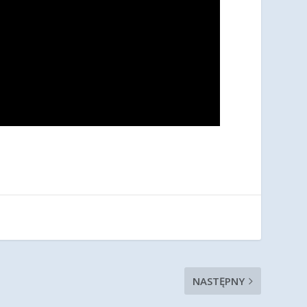
NASTĘPNY