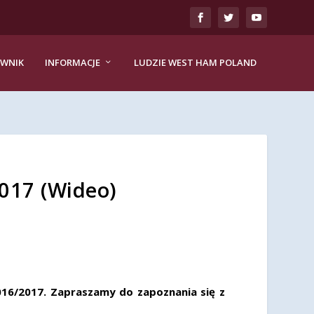
EWNIK
INFORMACJE
LUDZIE WEST HAM POLAND
017 (Wideo)
016/2017. Zapraszamy do zapoznania się z