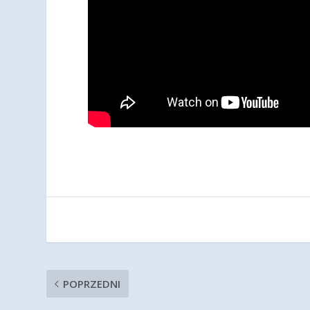
POPRZEDNI