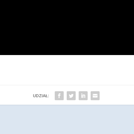
UDZIAŁ: