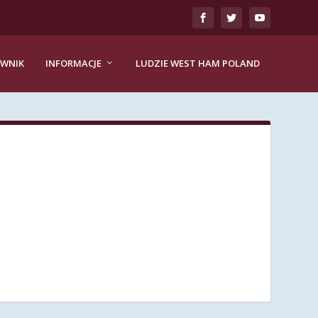
EWNIK
INFORMACJE
LUDZIE WEST HAM POLAND