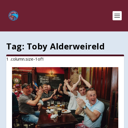
Tag:
Toby Alderweireld