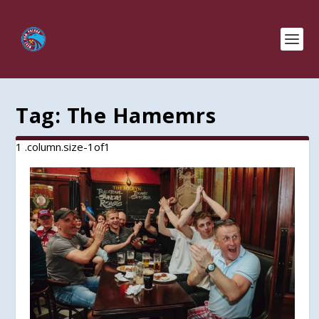
Tag:
The Hamemrs