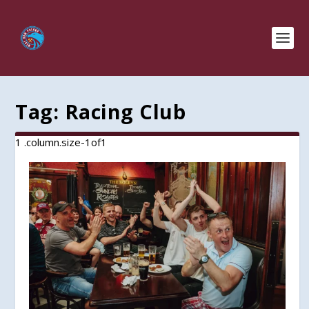
Tag:
Racing Club