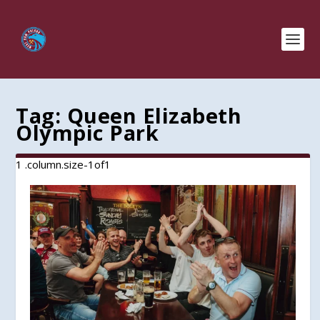
Tag:
Queen Elizabeth
Olympic Park