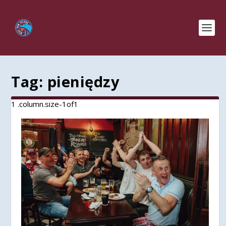
Tag:
pieniędzy