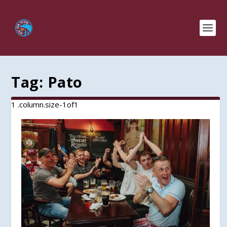
Tag:
Pato