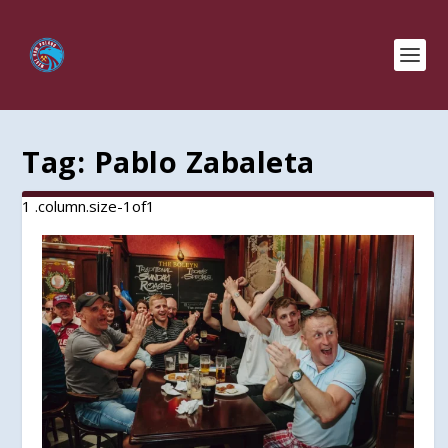
Tag:
Pablo Zabaleta