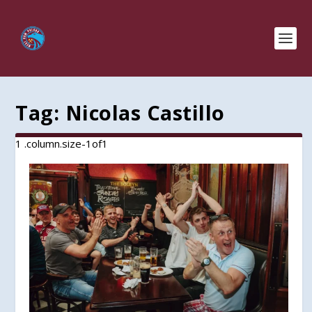
Tag:
Nicolas Castillo