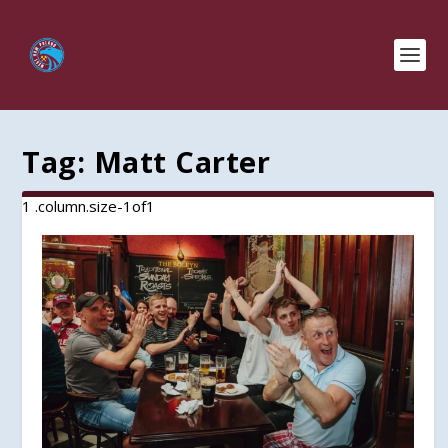
Tag:
Matt Carter