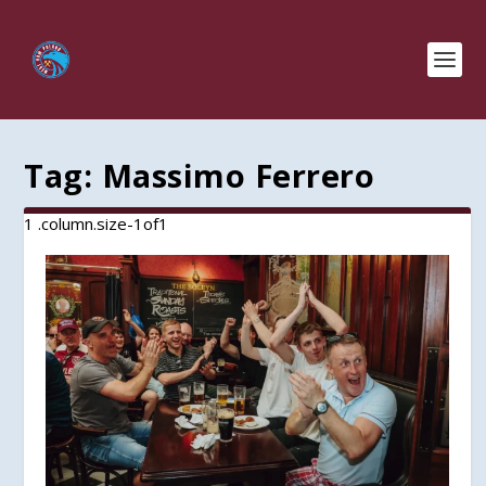
Tag:
Massimo Ferrero