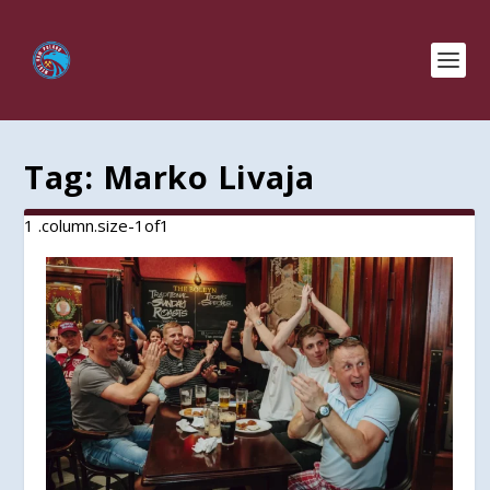
Tag:
Marko Livaja