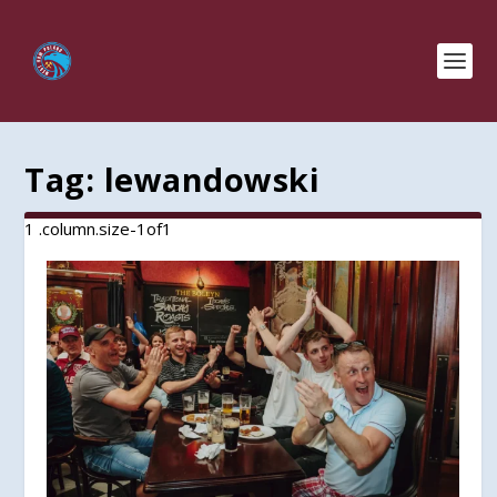
Tag:
lewandowski