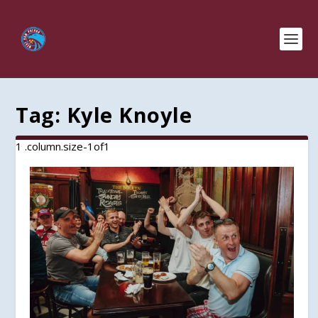
Tag:
Kyle Knoyle