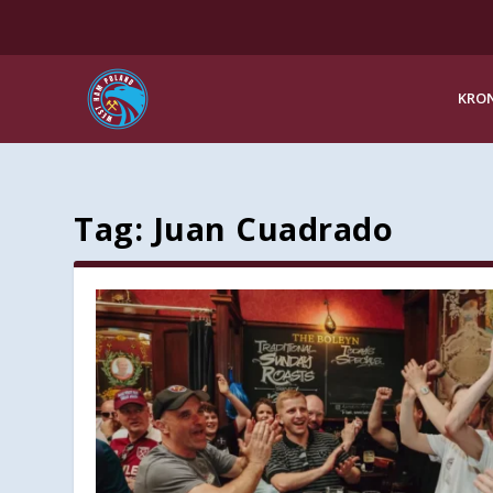
KRON
Tag:
Juan Cuadrado