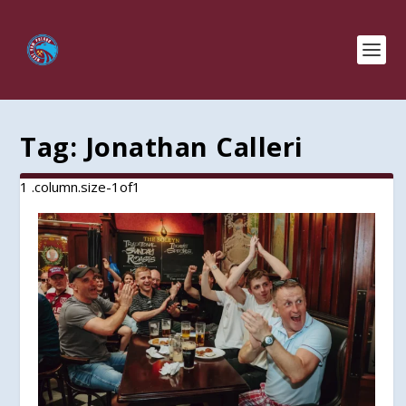
Tag:
Jonathan Calleri