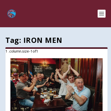
Tag:
IRON MEN