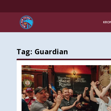
KRON
Tag:
Guardian